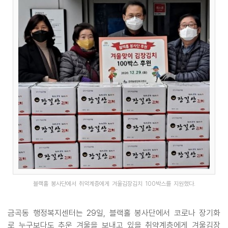
블랙홀 봉사단에서 취약계층에게 겨울김장김치 100박스를 지원했다.
금곡동 행정복지센터는 29일, 블랙홀 봉사단에서 코로나 장기화
로 누구보다도 추운 겨울을 보내고 있을 취약계층에게 겨울김장