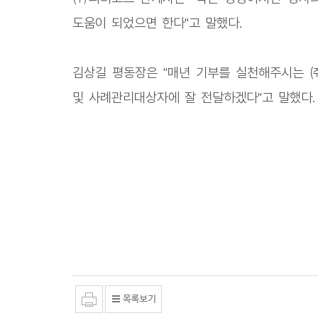
도움이 되었으면 한다"고 말했다.
김상길 평동장은 "매년 기부를 실천해주시는 
및 사례관리대상자에 잘 전달하겠다"고 말했다.