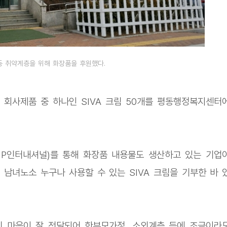
 취약계층을 위해 화장품을 후원했다.
 회사제품 중 하나인 SIVA 크림 50개를 평동행정복지센터
P인터내셔널)를 통해 화장품 내용물도 생산하고 있는 기업
 남녀노소 누구나 사용할 수 있는 SIVA 크림을 기부한 바 
 마음이 잘 전달되어 한부모가정, 소외계층 등에 조금이라