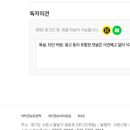
독자의견
SNS 로그인 후, 댓글 작성이 가능합니다.
저작권보호정책
개인정보처리방침
RSS
주소 : 경기도 수원시 팔달구 효원로 241 (인계동)
발행처 : 수원시청