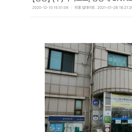
2020-12-10 15:01:09
최종 업데이트 :
2021-01-28 18:21:2