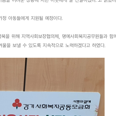
마음을 어려운 상황에 처한 이웃에게 잘 전달하겠다."고 밝혔다
가정 아동들에게 지원될 예정이다.
극복을 위해 지역사회보장협의체, 명예사회복지공무원들과 함
겨울을 보낼 수 있도록 지속적으로 노력하겠다고 하였다.