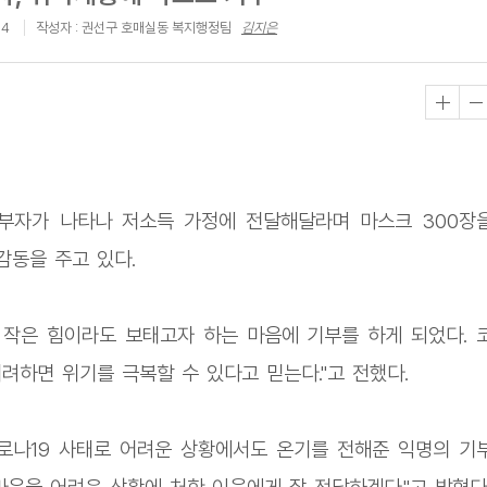
34
작성자 : 권선구 호매실동 복지행정팀
김지은
부자가 나타나 저소득 가정에 전달해달라며 마스크 300장
감동을 주고 있다.
작은 힘이라도 보태고자 하는 마음에 기부를 하게 되었다. 
려하면 위기를 극복할 수 있다고 믿는다."고 전했다.
로나19 사태로 어려운 상황에서도 온기를 전해준 익명의 기