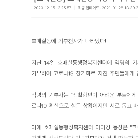
2020-12-15 13:25:57
최종 업데이트 :
2021-01-28 18:39:
호매실동에 기부천사가 나타났다!
지난 14일 호매실동행정복지센터에 익명의 기
기부하여 코로나19 장기화로 지친 주민들에게 
익명의 기부자는 "생활형편이 어려운 분들에게 
로나19 확산으로 힘든 상황이지만 서로 돕고 배
이에 호매실동행정복지센터 이미경 동장은 "코