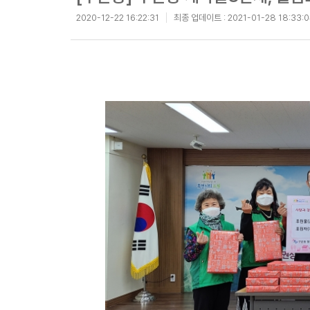
2020-12-22 16:22:31
최종 업데이트 :
2021-01-28 18:33: