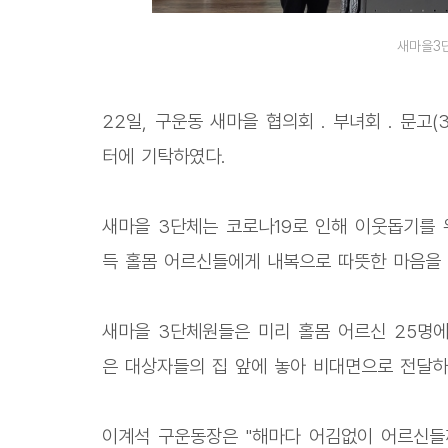
새마을3단
22일, 구운동 새마을 협의회 ․ 부녀회 ․ 문고
터에 기탁하였다.
새마을 3단체는 코로나19로 인해 이웃돕기를 
득 홀몸 어르신들에게 내복으로 따뜻한 마음을
새마을 3단체원들은 미리 홀몸 어르신 25명에
은 대상자들의 집 앞에 놓아 비대면으로 전달하
이계석 구운동장은 "해마다 어김없이 어르신들