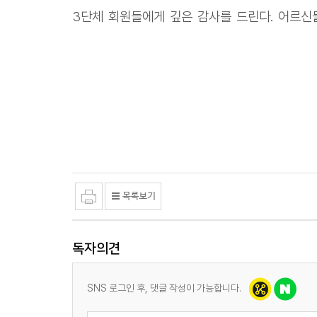
3단체 회원들에게 깊은 감사를 드린다. 어르신
독자의견
SNS 로그인 후, 댓글 작성이 가능합니다.