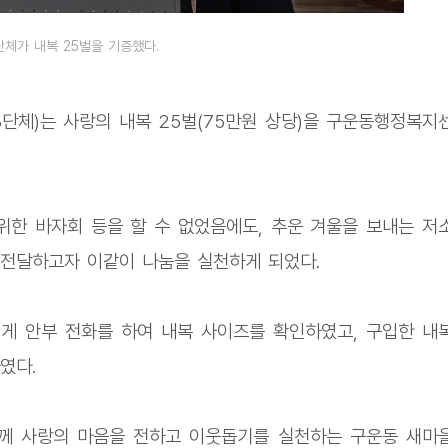
체가 내복 25벌을 기증했다.
(3단체)는 사랑의 내복 25벌(75만원 상당)을 구운동행정복지
위한 바자회 등을 할 수 없었음에도, 추운 겨울을 보내는 저
 전달하고자 이같이 나눔을 실천하게 되었다.
게 안부 전화를 하여 내복 사이즈를 확인하였고, 구입한 내
였다.
께 사랑의 마음을 전하고 이웃돕기를 실천하는 구운동 새마