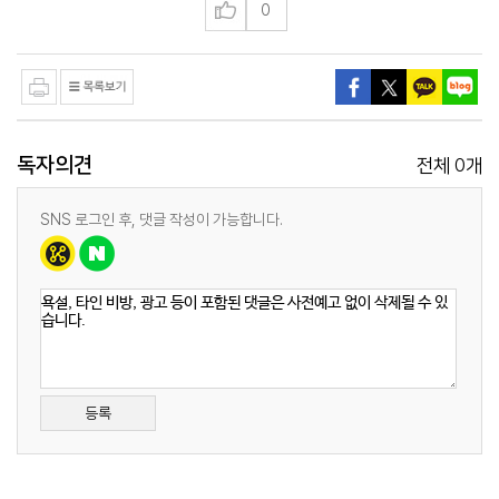
0
독자의견
0
전체
개
SNS 로그인 후, 댓글 작성이 가능합니다.
등록