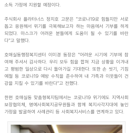
소득 가정에 지원할 예정이다.
주식회사 플라터너스 정치호 고문은 "코로나19로 힘들지만 서로
돕고 응원해서 위기를 극복해보고자 하는 마음에서 기부를 하게
되었다. 마스크가 어려운 분들에게 도움이 될 수 있기를 바란
다"고 말했다.
호매실동행정복지센터 이미경 동장은 "어려운 시기에 기부에 참
여해 주셔서 감사하다. 우리 모두 힘을 합쳐 지금 상황을 이겨내
고 평범한 일상으로 다시 돌아가길 기대한다. 또한 손 씻기, 기침
예절 등 코로나19 예방 수칙을 준수하여 내 가족과 이웃들이 건
강을 지킬 수 있기를 바란다"고 전했다.
한편 호매실동 맞춤형복지팀에서는 코로나19 위기에도 지역사회
보장협의체, 명예사회복지공무원들과 함께 복지사각지대에 놓인
가정을 발굴하여 사례관리 등 사회복지서비스를 연계하고 있다.