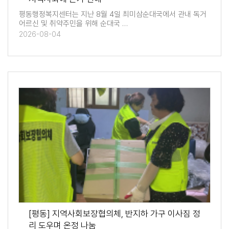
평동행정복지센터는 지난 8월 4일 최미삼순대국에서 관내 독거
어르신 및 취약주민을 위해 순대국 …
2026-08-04
[평동] 지역사회보장협의체, 반지하 가구 이사짐 정
리 도우며 온정 나눔