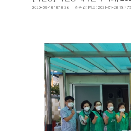
2020-09-16 16:18:28
최종 업데이트 :
2021-01-28 18:47: