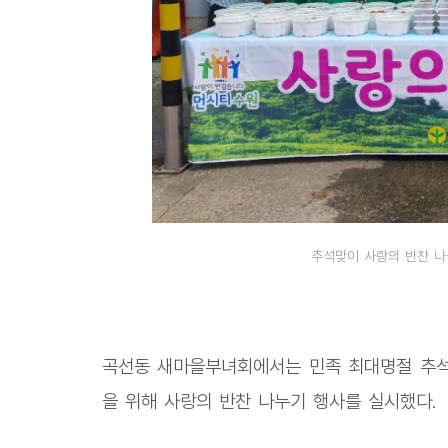
추석맞이 사랑의 반찬 
곡선동 새마을부녀회에서는 민족 최대명절 추석을
을 위해 사랑의 반찬 나누기 행사를 실시했다.