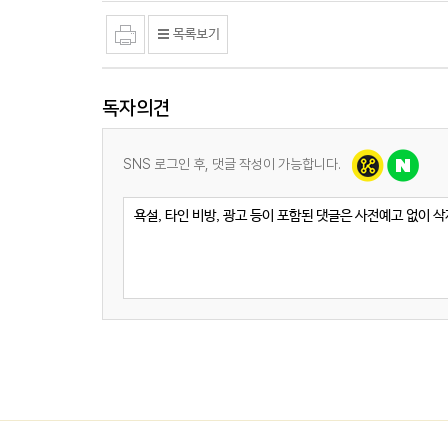
독자의견
SNS 로그인 후, 댓글 작성이 가능합니다.