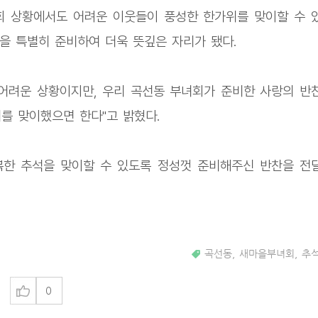
회 상황에서도 어려운 이웃들이 풍성한 한가위를 맞이할 수 
식을 특별히 준비하여 더욱 뜻깊은 자리가 됐다.
어려운 상황이지만, 우리 곡선동 부녀회가 준비한 사랑의 반
를 맞이했으면 한다"고 밝혔다.
복한 추석을 맞이할 수 있도록 정성껏 준비해주신 반찬을 전
곡선동
,
새마을부녀회
,
추
0