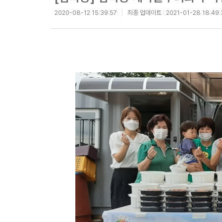
2020-08-12 15:39:57
최종 업데이트 :
2021-01-28 18:49: