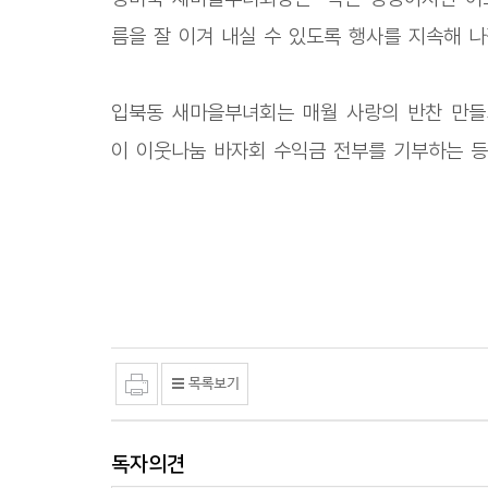
름을 잘 이겨 내실 수 있도록 행사를 지속해 나
입북동 새마을부녀회는 매월 사랑의 반찬 만들
이 이웃나눔 바자회 수익금 전부를 기부하는 등
독자의견