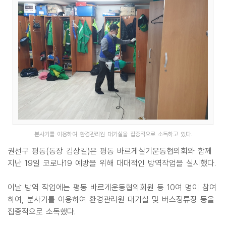
분사기를 이용하여 환경관리원 대기실을 집중적으로 소독하고 있다.
권선구 평동(동장 김상길)은 평동 바르게살기운동협의회와 함께
지난 19일 코로나19 예방을 위해 대대적인 방역작업을 실시했다.
이날 방역 작업에는 평동 바르게운동협의회원 등 10여 명이 참여
하여, 분사기를 이용하여 환경관리원 대기실 및 버스정류장 등을
집중적으로 소독했다.