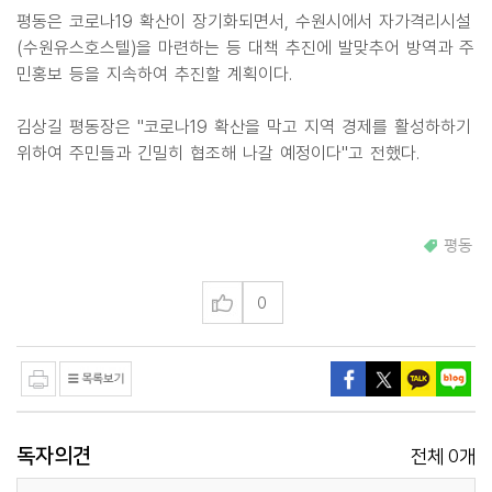
평동은 코로나19 확산이 장기화되면서, 수원시에서 자가격리시설
(수원유스호스텔)을 마련하는 등 대책 추진에 발맞추어 방역과 주
민홍보 등을 지속하여 추진할 계획이다.
김상길 평동장은 "코로나19 확산을 막고 지역 경제를 활성하하기
위하여 주민들과 긴밀히 협조해 나갈 예정이다"고 전했다.
평동
0
독자의견
0
전체
개