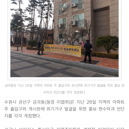
금곡동은 지난 26일 지역의 아파트 주 출입구와 게시판에 위기가구 발굴을 위한 홍보 현
수막과 전단지를 각각 게첨했다.
수원시 권선구 금곡동(동장 이엽희)은 지난 26일 지역의 아파트
주 출입구와 게시판에 위기가구 발굴을 위한 홍보 현수막과 전단
지를 각각 게첨했다.