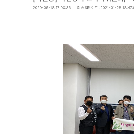
2020-05-18 17:00:36
최종 업데이트 :
2021-01-28 18:47: