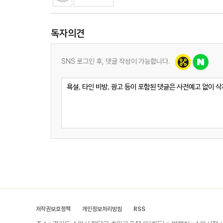
독자의견
SNS 로그인 후, 댓글 작성이 가능합니다.
저작권보호정책
개인정보처리방침
RSS