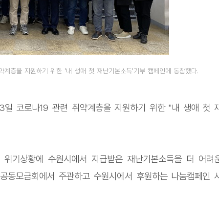
약계층을 지원하기 위한 '내 생애 첫 재난기본소득'기부 캠페인에 동참했다.
3일 코로나19 관련 취약계층을 지원하기 위한 "내 생애 첫 
19 위기상황에 수원시에서 지급받은 재난기본소득을 더 어려
지공동모금회에서 주관하고 수원시에서 후원하는 나눔캠페인 