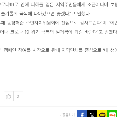
코로나19로 인해 피해를 입은 지역주민들에게 조금이나마 보
 슬기롭게 극복해 나아갔으면 좋겠다."고 말했다.
부에 동참해준 주민자치위원회에 진심으로 감사드린다"며 "이
내 코로나 19 위기 극복의 밑거름이 되길 바란다"고 말했다
부 캠페인 참여를 시작으로 관내 지역단체를 중심으로 '내 생
0
공유하기