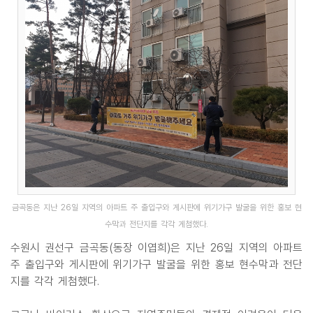
금곡동은 지난 26일 지역의 아파트 주 출입구와 게시판에 위기가구 발굴을 위한 홍보 현
수막과 전단지를 각각 게첨했다.
수원시 권선구 금곡동(동장 이엽희)은 지난 26일 지역의 아파트
주 출입구와 게시판에 위기가구 발굴을 위한 홍보 현수막과 전단
지를 각각 게첨했다.