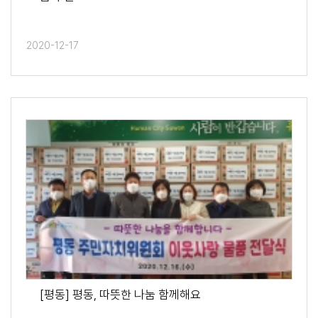
2020-12-17
[평동] 평동, 따뜻한 나눔 함께해요