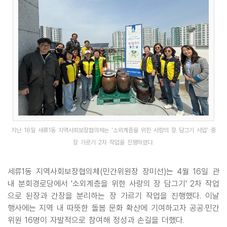
지난 16일 세류1동 지역사회보장협의체는 '소외계층을 위한 사랑의 장 담그기 사업' 중
장 가르기 2차 작업을 진행하였다.
세류1동 지역사회보장협의체(민간위원장 장미선)는 4월 16일 관
내 분회경로당에서 '소외계층을 위한 사랑의 장 담그기' 2차 작업
으로 된장과 간장을 분리하는 장 가르기 작업을 진행했다. 이날
행사에는 지역 내 따뜻한 돌봄 문화 확산에 기여하고자 공공·민간
위원 16명이 자발적으로 참여해 정성과 손길을 더했다.