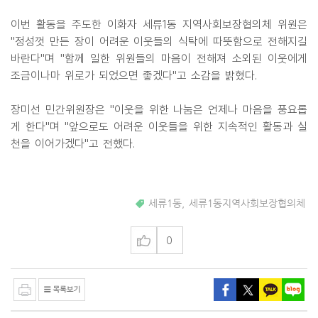
이번 활동을 주도한 이화자 세류1동 지역사회보장협의체 위원은
"정성껏 만든 장이 어려운 이웃들의 식탁에 따뜻함으로 전해지길
바란다"며 "함께 일한 위원들의 마음이 전해져 소외된 이웃에게
조금이나마 위로가 되었으면 좋겠다"고 소감을 밝혔다.
장미선 민간위원장은 "이웃을 위한 나눔은 언제나 마음을 풍요롭
게 한다"며 "앞으로도 어려운 이웃들을 위한 지속적인 활동과 실
천을 이어가겠다"고 전했다.
세류1동
,
세류1동지역사회보장협의체
0