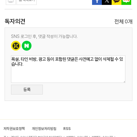
독자의견
0
전체
개
SNS 로그인 후, 댓글 작성이 가능합니다.
등록
저작권보호정책
개인정보처리방침
RSS