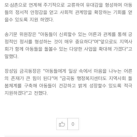
모·삼촌으로 연계해 주기적으로 교류하여 유대감을 형성하며 아동
들의 정서적 안정감을 얻고 사회적 관계망을 확장하는 기회를 얻
을수 있도록 지원 하였다.
송기문 위원장은 "아동들이 신뢰할수 있는 어른과 관계를 통해 긍
정적인 정서를 형성하는 것이 매우 중요하다"며"앞으로도 지역사
회가 함께 아동들을 돌볼수 있는 다양한 사업을 확대해 가겠다"고
말했다.
장성임 금곡동장은 "아동들에게 일상 속에서 마음을 나누는 어른
의 존재가 큰 힘이 된다"며 "금곡동 행정복지센터도 지역사회 돌
봄체계를 구축해 아동들이 건강하고 밝게 성장할수 있도록 적극
지원하겠다"고 전했다.
0