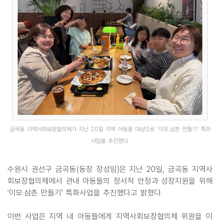
금곡동 지역사회보장협의체가 지난 20일 지역 아동을 대상으로 '이모·삼촌 만들기' 특화
사업을 추진했다.
수원시 권선구 금곡동(동장 장성임)은 지난 20일, 금곡동 지역사
회보장협의체에서 관내 아동들의 정서적 안정과 성장지원을 위해
'이모·삼촌 만들기' 특화사업을 추진했다고 밝혔다.
이번 사업은 지역 내 아동들에게 지역사회보장협의체 위원을 이