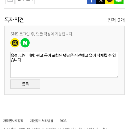
독자의견
0
전체
개
SNS 로그인 후, 댓글 작성이 가능합니다.
등록
저작권보호정책
개인정보처리방침
RSS