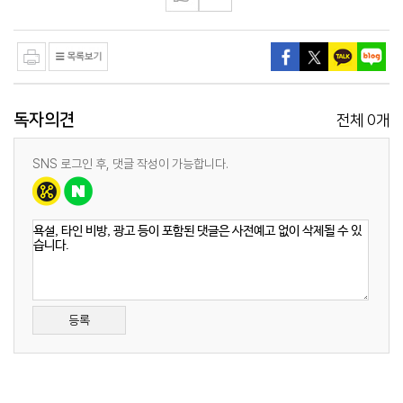
독자의견
0
전체
개
SNS 로그인 후, 댓글 작성이 가능합니다.
등록