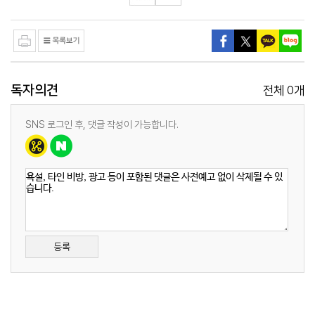
독자의견
0
전체
개
SNS 로그인 후, 댓글 작성이 가능합니다.
등록