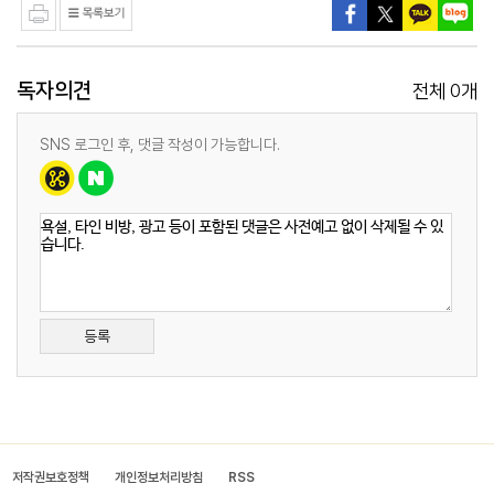
독자의견
0
전체
개
SNS 로그인 후, 댓글 작성이 가능합니다.
등록
저작권보호정책
개인정보처리방침
RSS