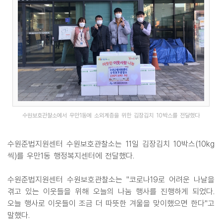
수원보호관찰소에서 우만1동에 소외계층을 위한 김장김치 10박스를 전달했다
수원준법지원센터 수원보호관찰소는 11일 김장김치 10박스(10kg
씩)를 우만1동 행정복지센터에 전달했다.
수원준법지원센터 수원보호관찰소는 "코로나19로 어려운 나날을
겪고 있는 이웃들을 위해 오늘의 나눔 행사를 진행하게 되었다.
오늘 행사로 이웃들이 조금 더 따뜻한 겨울을 맞이했으면 한다"고
말했다.