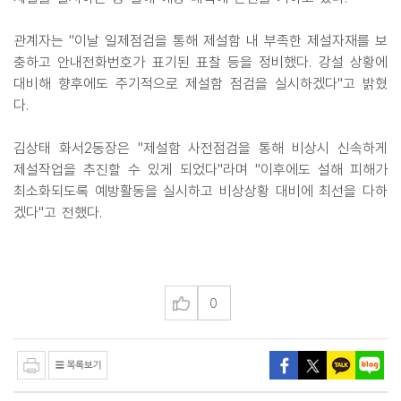
관계자는 "이날 일제점검을 통해 제설함 내 부족한 제설자재를 보
충하고 안내전화번호가 표기된 표찰 등을 정비했다. 강설 상황에
대비해 향후에도 주기적으로 제설함 점검을 실시하겠다"고 밝혔
다.
김상태 화서2동장은 "제설함 사전점검을 통해 비상시 신속하게
제설작업을 추진할 수 있게 되었다"라며 "이후에도 설해 피해가
최소화되도록 예방활동을 실시하고 비상상황 대비에 최선을 다하
겠다"고 전했다.
0