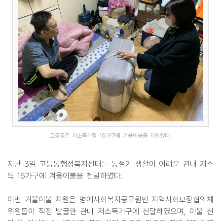
고등동은 저소득가정 16가구에 겨울이불을 지원했다.
지난 3일 고등동행정복지센터는 동절기 생활이 어려운 관내 저소
득 16가구에 겨울이불을 전달하였다.
이번 겨울이불 지원은 명예사회복지공무원인 지역사회보장협의체
위원들이 직접 발굴한 관내 저소득가구에 전달하였으며, 이불 전