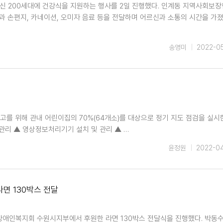
 200세대에 건강식을 지원하는 행사를 2일 진행했다. 인계동 지역사회보
과 손편지, 카네이션, 오미자 음료 등을 전달하며 어르신과 소통의 시간을 가졌
송영미
2022-0
고를 위해 관내 어린이집의 70%(64개소)를 대상으로 정기 지도 점검을 실시
 관리 ▲ 영상정보처리기기 설치 및 관리 ▲ …
윤정원
2022-0
면 130박스 전달
도장애인복지회 수원시지부에서 후원한 라면 130박스 전달식을 진행했다. 박동