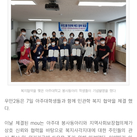
복지협약을 맺은 아주대학교 봉사동아리 학생들이 기념촬영을 했다.
우만2동은 7일 아주대학생들과 함께 민관학 복지 협약을 체결 했
다.
이날 체결된 mou는 아주대 봉사동아리와 지역사회보장협의체가
상호 신뢰와 협력을 바탕으로 복지사각지대에 대한 주민들의 관