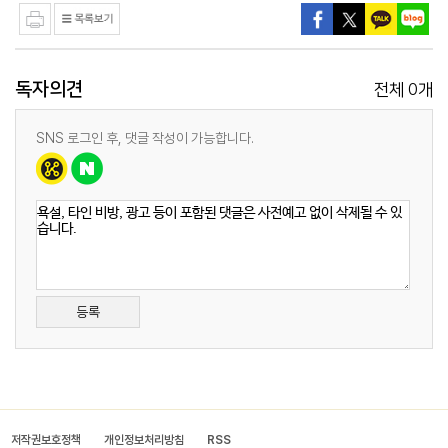
독자의견
0
전체
개
SNS 로그인 후, 댓글 작성이 가능합니다.
등록
저작권보호정책
개인정보처리방침
RSS