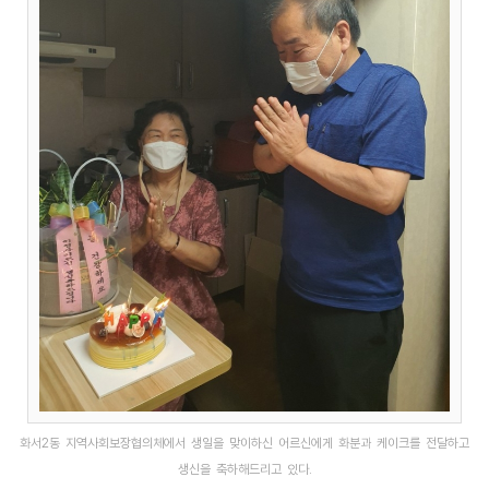
화서2동 지역사회보장협의체에서 생일을 맞이하신 어르신에게 화분과 케이크를 전달하고
생신을 축하해드리고 있다.