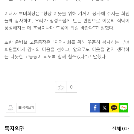
이태자 부녀회장은 "항상 이웃을 위해 기꺼이 봉사해 주시는 회원
들께 감사하며, 우리가 정성스럽게 만든 반찬으로 이웃의 식탁이
풍성해지는 데 조금이나마 도움이 되길 바란다"고 말했다.
또한 윤병철 고등동장은 "지역사회를 위해 꾸준히 봉사하는 부녀
회원들에게 감사의 마음을 전하고, 앞으로도 이웃을 먼저 생각하
는 따듯한 고등동이 되도록 함께 힘쓰겠다."고 말했다.
0
독자의견
0
전체
개