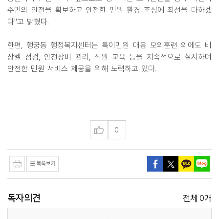
주민의 안전을 확보하고 안전한 민원 환경 조성에 최선을 다하겠
다"고 밝혔다.
한편, 행궁동 행정복지센터는 특이민원 대응 모의훈련 외에도 비
상벨 점검, 안전장비 관리, 직원 교육 등을 지속적으로 실시하며
안전한 민원 서비스 제공을 위해 노력하고 있다.
0
독자의견
0
전체
개