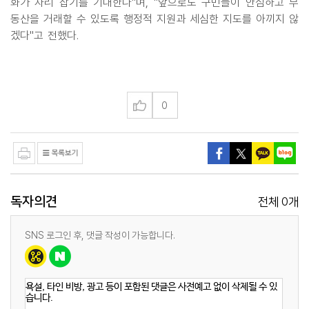
화가 자리 잡기를 기대한다"며, "앞으로도 구민들이 안심하고 부
동산을 거래할 수 있도록 행정적 지원과 세심한 지도를 아끼지 않
겠다"고 전했다.
0
독자의견
0
전체
개
SNS 로그인 후, 댓글 작성이 가능합니다.