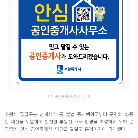
안심 공인중개사사무소 이미지
수원시 팔달구는 전세사기 등 불법 중개행위로부터 구민의 소중
한 재산을 보호하고 안전한 부동산 거래 환경을 조성하기 위해 운
영중인 '안심 공인중개사' 명단을 팔달구 홈페이지에 공개했다.