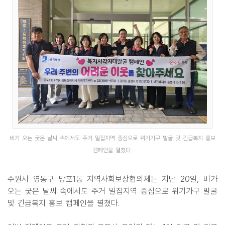
비가 오는 궂은 날씨 속에서도 주거 밀집지역 중심으로 위기가구 발굴 및 긴급복지 홍보
캠페인을 펼쳤다.
수원시 영통구 망포1동 지역사회보장협의체는 지난 20일, 비가
오는 궂은 날씨 속에서도 주거 밀집지역 중심으로 위기가구 발굴
및 긴급복지 홍보 캠페인을 펼쳤다.