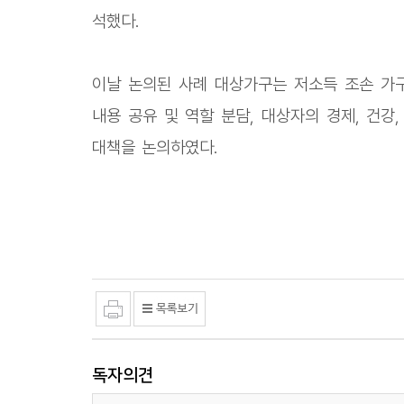
석했다.
이날 논의된 사례 대상가구는 저소득 조손 가
내용 공유 및 역할 분담, 대상자의 경제, 건강
대책을 논의하였다.
독자의견