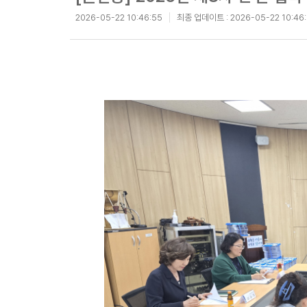
2026-05-22 10:46:55
최종 업데이트 :
2026-05-22 10:46