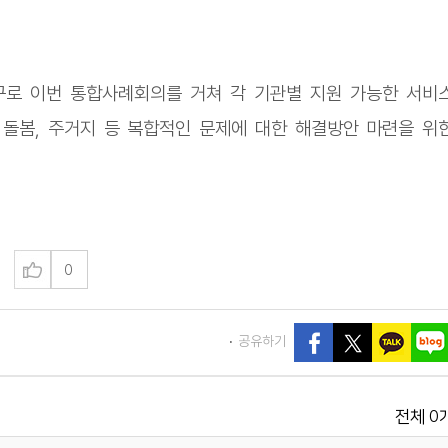
구로 이번 통합사례회의를 거쳐 각 기관별 지원 가능한 서비
, 돌봄, 주거지 등 복합적인 문제에 대한 해결방안 마련을 위
0
공유하기
0
전체