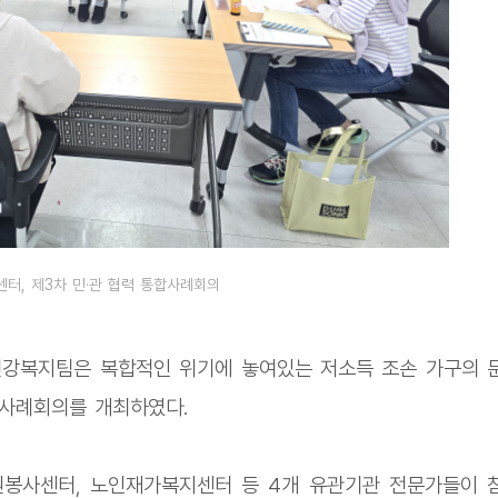
터, 제3차 민·관 협력 통합사례회의
건강복지팀은 복합적인 위기에 놓여있는 저소득 조손 가구의 
합사례회의를 개최하였다.
봉사센터, 노인재가복지센터 등 4개 유관기관 전문가들이 