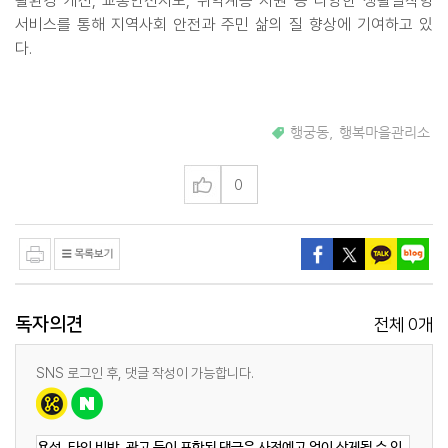
활환경 개선, 교통안전지도, 취약계층 지원 등 다양한 생활밀착형
서비스를 통해 지역사회 안전과 주민 삶의 질 향상에 기여하고 있
다.
행궁동
,
행복마을관리소
0
독자의견
0
전체
개
SNS 로그인 후, 댓글 작성이 가능합니다.