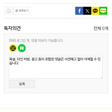
독자의견
0
전체
개
SNS 로그인 후, 댓글 작성이 가능합니다.
등록