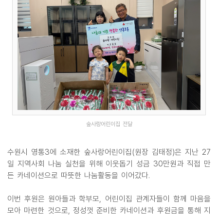
숲사랑어린이집 전달
수원시 영통3에 소재한 숲사랑어린이집(원장 김태정)은 지난 27
일 지역사회 나눔 실천을 위해 이웃돕기 성금 30만원과 직접 만
든 카네이션으로 따뜻한 나눔활동을 이어갔다.
이번 후원은 원아들과 학부모, 어린이집 관계자들이 함께 마음을
모아 마련한 것으로, 정성껏 준비한 카네이션과 후원금을 통해 지