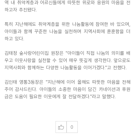
역 내 취약계층과 어르신들에게 따뜻한 위로와 응원의 마음을 전
하고자 추진됐다.
특히 지난해에도 취약계층을 위한 나눔활동에 참여한 바 있으며,
아이들과 함께 꾸준한 나눔을 실천하며 지역사회에 훈훈함을 더
하고 있다.
김태정 숲사랑어린이집 원장은 "아이들이 직접 나눔의 의미를 배
우고 이웃사랑을 실천할 수 있어 매우 뜻깊게 생각한다. 앞으로도
지역사회와 함께하는 다양한 나눔활동을 이어가겠다."고 전했다.
김인태 영통3동장은 "지난해에 이어 올해도 따뜻한 마음을 전해
주어 감사드린다. 아이들의 소중한 마음이 담긴 카네이션과 후원
금은 도움이 필요한 이웃에게 잘 전달하겠다."라고 말했다.
0