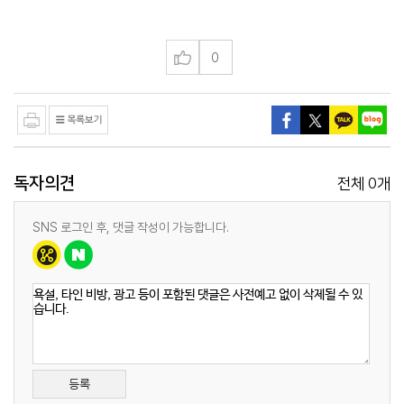
0
독자의견
0
전체
개
SNS 로그인 후, 댓글 작성이 가능합니다.
등록