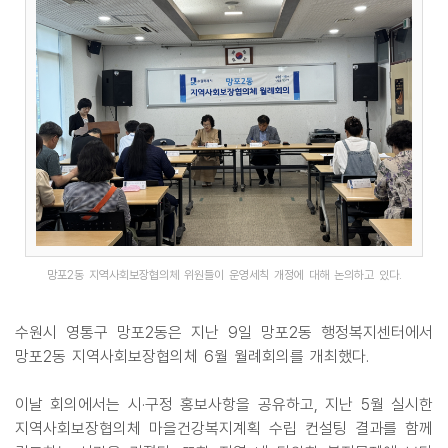
망포2동 지역사회보장협의체 위원들이 운영세칙 개정에 대해 논의하고 있다.
수원시 영통구 망포2동은 지난 9일 망포2동 행정복지센터에서
망포2동 지역사회보장협의체 6월 월례회의를 개최했다.
이날 회의에서는 시·구정 홍보사항을 공유하고, 지난 5월 실시한
지역사회보장협의체 마을건강복지계획 수립 컨설팅 결과를 함께