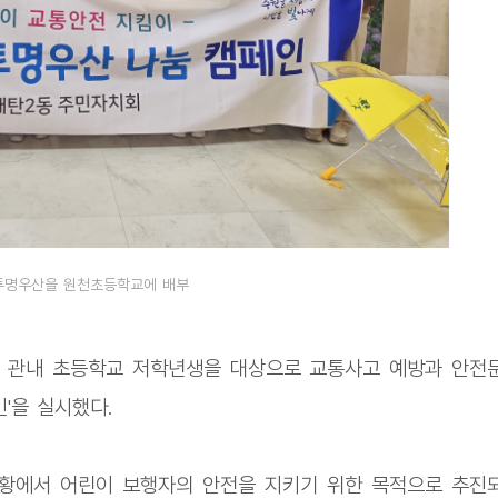
투명우산을 원천초등학교에 배부
일 관내 초등학교 저학년생을 대상으로 교통사고 예방과 안전
'을 실시했다.
상황에서 어린이 보행자의 안전을 지키기 위한 목적으로 추진