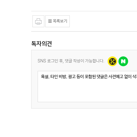
독자의견
SNS 로그인 후, 댓글 작성이 가능합니다.