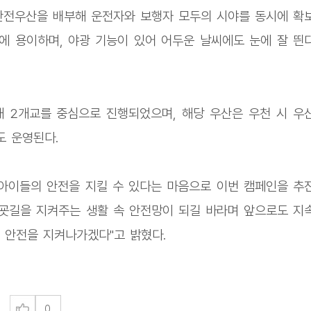
안전우산을 배부해 운전자와 보행자 모두의 시야를 동시에 확
보에 용이하며, 야광 기능이 있어 어두운 날씨에도 눈에 잘 띈
 2개교를 중심으로 진행되었으며, 해당 우산은 우천 시 우
도 운영된다.
아이들의 안전을 지킬 수 있다는 마음으로 이번 캠페인을 추
굣길을 지켜주는 생활 속 안전망이 되길 바라며 앞으로도 지
 안전을 지켜나가겠다"고 밝혔다.
0