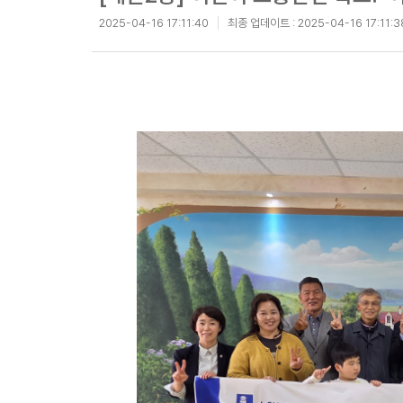
2025-04-16 17:11:40
최종 업데이트 :
2025-04-16 17:11:3