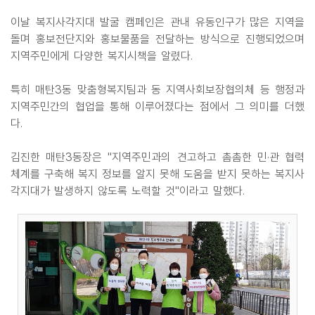
이날 복지사각지대 발굴 캠페인은 관내 유동인구가 많은 지역을
돌며 홍보전단지와 홍보물품을 전달하는 방식으로 진행되었으며
지역주민에게 다양한 복지시책을 알렸다.
특히 매탄3동 맞춤형복지팀과 동 지역사회보장협의체 등 행정과
지역주민간의 협업을 통해 이루어졌다는 점에서 그 의미를 더했
다.
김진한 매탄3동장은 "지역주민과의 견고하고 촘촘한 민·관 협력
체계를 구축해 복지 정보를 알지 못해 도움을 받지 못하는 복지사
각지대가 발생하지 않도록 노력할 것"이라고 말했다.