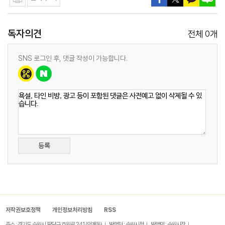
독자의견
0
전체
개
SNS 로그인 후, 댓글 작성이 가능합니다.
등록
저작권보호정책
개인정보처리방침
RSS
주소 : 경기도 수원시 팔달구 효원로 241 (인계동)
발행처 : 수원시청
발행인 : 수원시장