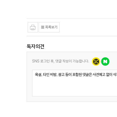
독자의견
SNS 로그인 후, 댓글 작성이 가능합니다.