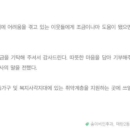
기에 어려움을 겪고 있는 이웃들에게 조금이나마 도움이 됐으
금을 기탁해 주셔서 감사드린다. 따뜻한 마음을 담아 기부해
사의 말을 전했다.
득가구 및 복지사각지대에 있는 취약계층을 지원하는 곳에 쓰
송이비인후과
,
매탄2동