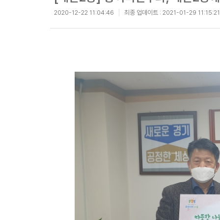
2020-12-22 11:04:46
최종 업데이트 :
2021-01-29 11:15:21