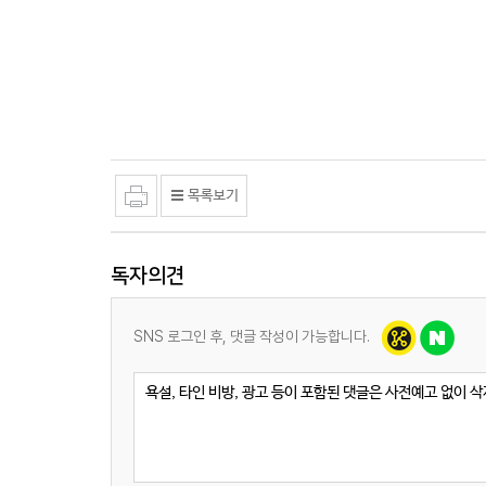
독자의견
SNS 로그인 후, 댓글 작성이 가능합니다.