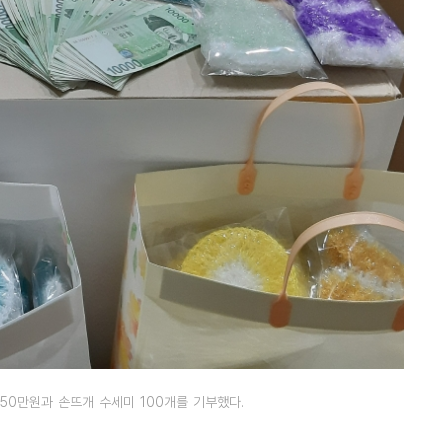
50만원과 손뜨개 수세미 100개를 기부했다.