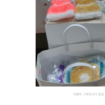
익명의 기부천사가 현금 