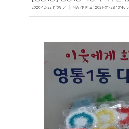
2020-12-22 11:08:51
최종 업데이트 :
2021-01-28 13:46: