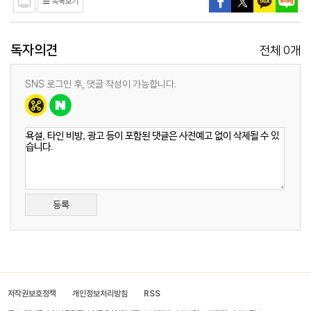
독자의견
0
전체
개
SNS 로그인 후, 댓글 작성이 가능합니다.
등록
저작권보호정책
개인정보처리방침
RSS