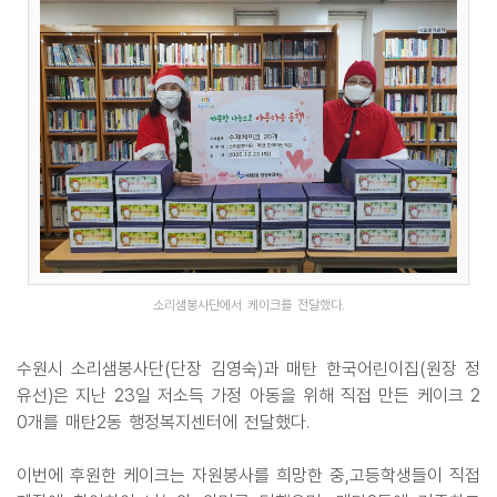
소리샘봉사단에서 케이크를 전달했다.
수원시 소리샘봉사단(단장 김영숙)과 매탄 한국어린이집(원장 정
유선)은 지난 23일 저소득 가정 아동을 위해 직접 만든 케이크 2
0개를 매탄2동 행정복지센터에 전달했다.
이번에 후원한 케이크는 자원봉사를 희망한 중,고등학생들이 직접