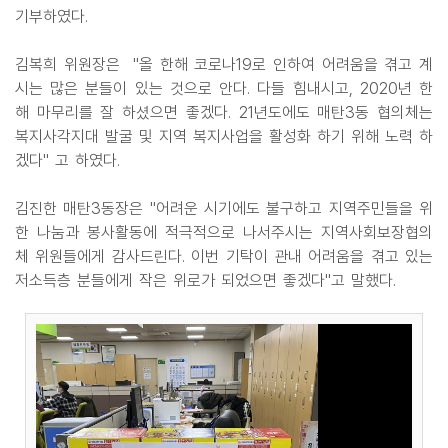
기부하였다.
김복희 위원장은 "올 한해 코로나19로 인하여 어려움을 겪고 계
시는 많은 분들이 있는 것으로 안다. 다들 힘내시고, 2020년 한
해 마무리를 잘 하셨으면 좋겠다. 21년도에도 매탄3동 협의체는
복지사각지대 발굴 및 지역 복지사업을 활성화 하기 위해 노력 하
겠다" 고 하였다.
김진한 매탄3동장은 "어려운 시기에도 불구하고 지역주민들을 위
한 나눔과 봉사활동에 적극적으로 나서주시는 지역사회보장협의
체 위원들에게 감사드린다. 이번 기탁이 관내 어려움을 겪고 있는
저소득층 분들에게 작은 위로가 되었으면 좋겠다"고 말했다.