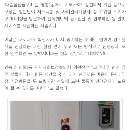
'다솜심신돌보미'는 영통1동에서 지역사회보장협의체 위원 등으로
구성된 방문단이 저소득층 및 사례관리대상자 중 고위험 위기가
구 10가정을 방문하여 간식(빵, 떡 등) 전달 및 안부확인 등 말벗
서비스를 지원하는 사업이다.
이날은 코로나19 확진자가 다시 증가하는 추세로 인하여 간식을
직접 전달하는 대신 현관 앞에 두고 오는 방식으로 진행됐다. 또
한 안부확인 등 말벗서비스는 전화 상담으로 대체하였다.
임승우 영통1동 지역사회보장협의체 위원장은 "코로나로 인해 많
은 분들이 다시 힘든 시간을 겪게 되어 안타까운 마음이 든다. 직
접 가정방문을 못 드렸지만 전달해 드린 물품이 건강유지에 도움
이 될 수 있기를 바란다"고 말했다.