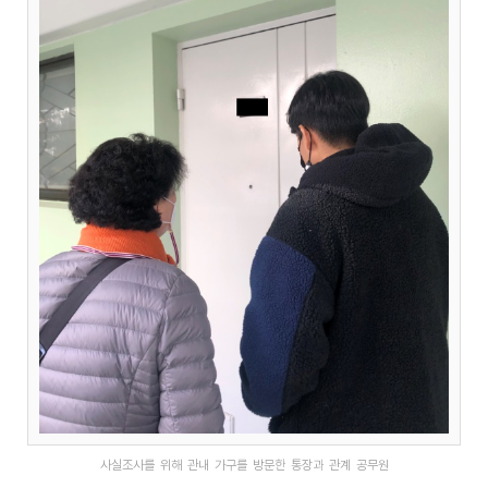
사실조사를 위해 관내 가구를 방문한 통장과 관계 공무원