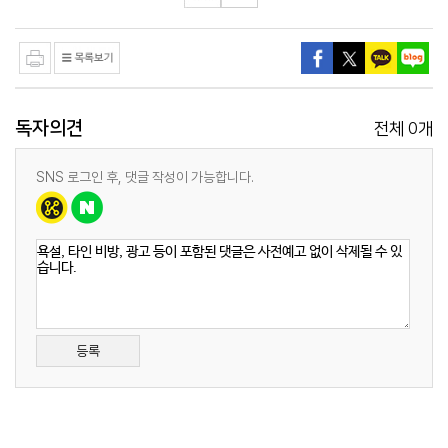
독자의견
0
전체
개
SNS 로그인 후, 댓글 작성이 가능합니다.
등록