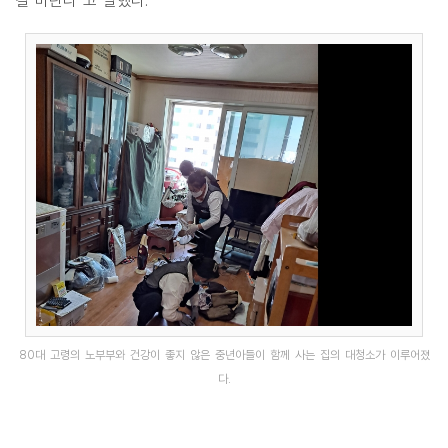
길 바란다"고 말했다.
80대 고령의 노부부와 건강이 좋지 않은 중년아들이 함께 사는 집의 대청소가 이루어졌
다.