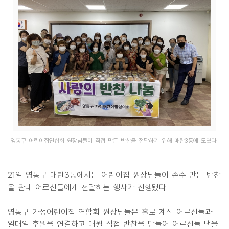
영통구 어린이집연합회 원장님들이 직접 만든 반찬을 전달하기 위해 매탄3동에 모였다
21일 영통구 매탄3동에서는 어린이집 원장님들이 손수 만든 반찬
을 관내 어르신들에게 전달하는 행사가 진행됐다.
영통구 가정어린이집 연합회 원장님들은 홀로 계신 어르신들과
일대일 후원을 연결하고 매월 직접 반찬을 만들어 어르신들 댁을