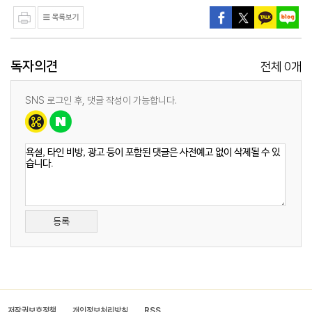
독자의견
0
전체
개
SNS 로그인 후, 댓글 작성이 가능합니다.
등록
저작권보호정책
개인정보처리방침
RSS