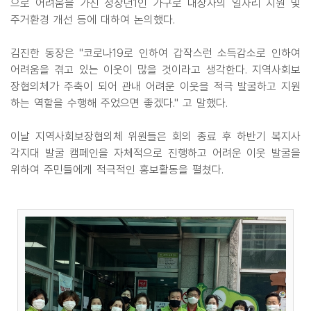
으로 어려움을 가진 청장년1인 가구로 대상자의 일자리 지원 및
주거환경 개선 등에 대하여 논의했다.
김진한 동장은 "코로나19로 인하여 갑작스런 소득감소로 인하여
어려움을 겪고 있는 이웃이 많을 것이라고 생각한다. 지역사회보
장협의체가 주축이 되어 관내 어려운 이웃을 적극 발굴하고 지원
하는 역할을 수행해 주었으면 좋겠다." 고 말했다.
이날 지역사회보장협의체 위원들은 회의 종료 후 하반기 복지사
각지대 발굴 캠페인을 자체적으로 진행하고 어려운 이웃 발굴을
위하여 주민들에게 적극적인 홍보활동을 펼쳤다.