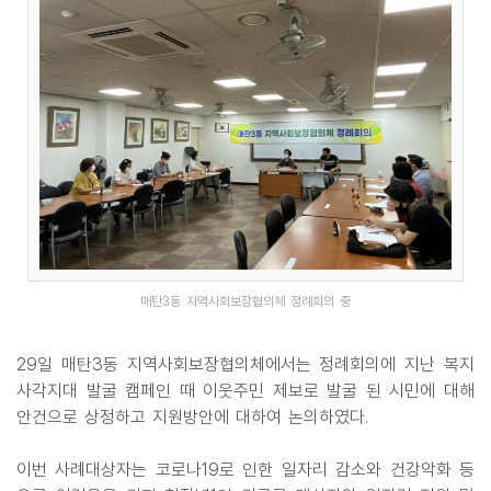
매탄3동 지역사회보장협의체 정례회의 중
29일 매탄3동 지역사회보장협의체에서는 정례회의에 지난 복지
사각지대 발굴 캠페인 때 이웃주민 제보로 발굴 된 시민에 대해
안건으로 상정하고 지원방안에 대하여 논의하였다.
이번 사례대상자는 코로나19로 인한 일자리 감소와 건강악화 등