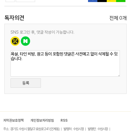
독자의견
0
전체
개
SNS 로그인 후, 댓글 작성이 가능합니다.
등록
저작권보호정책
개인정보처리방침
RSS
주소 : 경기도 수원시 팔달구 효원로 241 (인계동)
발행처 : 수원시청
발행인 : 수원시장